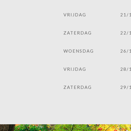
VRIJDAG
21/
ZATERDAG
22/
WOENSDAG
26/
VRIJDAG
28/
ZATERDAG
29/