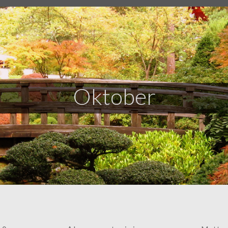
Oktober