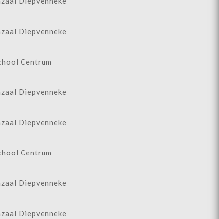
zaal Diepvenneke
zaal Diepvenneke
chool Centrum
zaal Diepvenneke
zaal Diepvenneke
chool Centrum
zaal Diepvenneke
zaal Diepvenneke