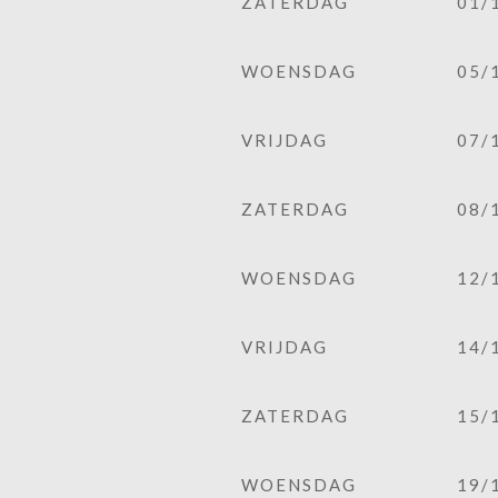
ZATERDAG
01/
WOENSDAG
05/
VRIJDAG
07/
ZATERDAG
08/
WOENSDAG
12/
VRIJDAG
14/
ZATERDAG
15/
WOENSDAG
19/