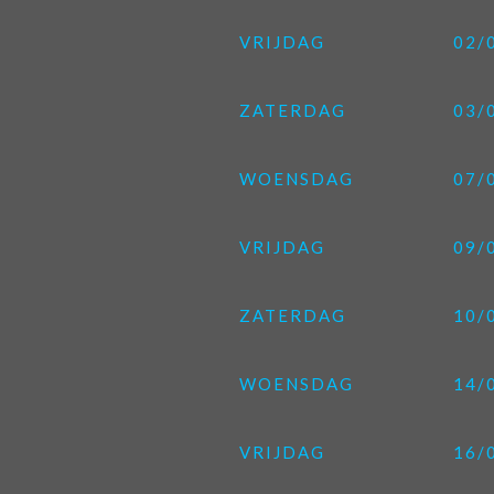
VRIJDAG
02/
ZATERDAG
03/
WOENSDAG
07/
VRIJDAG
09/
ZATERDAG
10/
WOENSDAG
14/
VRIJDAG
16/