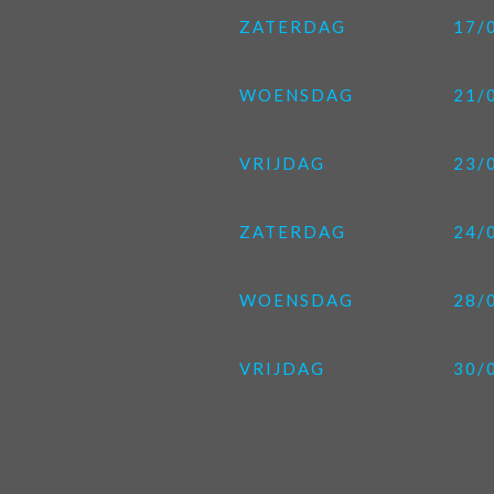
ZATERDAG
17/
WOENSDAG
21/
VRIJDAG
23/
ZATERDAG
24/
WOENSDAG
28/
VRIJDAG
30/