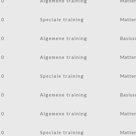
10
Algemene training
Matten
10
Speciale training
Matten
10
Algemene training
Basiss
10
Algemene training
Matten
10
Speciale training
Matten
10
Algemene training
Basiss
10
Algemene training
Matten
10
Speciale training
Matten